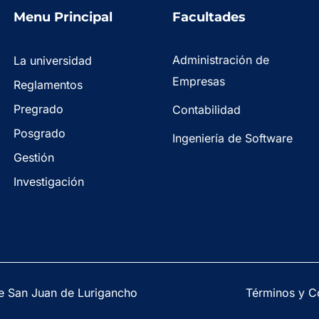
Menu Principal
Facultades
Administración de
La universidad
Empresas
Reglamentos
Pregrado
Contabilidad
Posgrado
Ingeniería de Software
Gestión
Investigación
e San Juan de Lurigancho
Términos y C