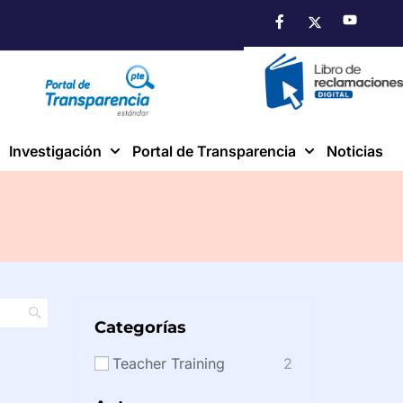
Investigación
Portal de Transparencia
Noticias
Categorías
Teacher Training
2