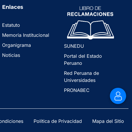
Enlaces
Estatuto
Memoria Institucional
Organigrama
SUNEDU
Noticias
Portal del Estado
Peruano
Red Peruana de
Universidades
PRONABEC
ondiciones
Política de Privacidad
Mapa del Sitio