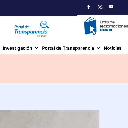
Investigación
Portal de Transparencia
Noticias