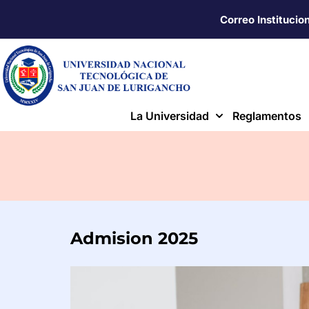
Correo Institucio
La Universidad
Reglamentos
Admision 2025