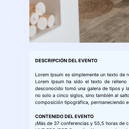
DESCRIPCIÓN DEL EVENTO
Lorem Ipsum es simplemente un texto de rel
Lorem Ipsum ha sido el texto de relleno 
desconocido tomó una galera de tipos y la
no solo a cinco siglos, sino también al salt
composición tipográfica, permaneciendo e
CONTENIDO DEL EVENTO
¡Más de 37 conferencias y 55,5 horas de c