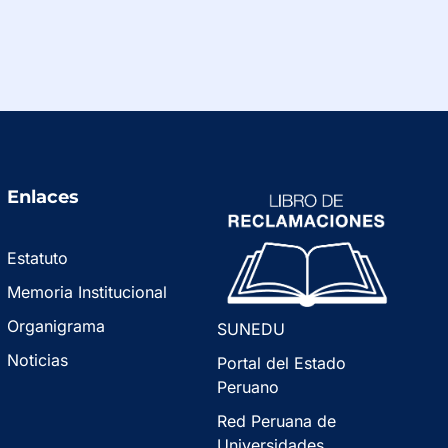
Enlaces
Estatuto
Memoria Institucional
Organigrama
SUNEDU
Noticias
Portal del Estado
Peruano
Red Peruana de
Universidades