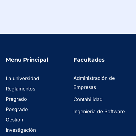
Menu Principal
Facultades
Administración de
La universidad
Empresas
Reglamentos
Pregrado
Contabilidad
Posgrado
Ingeniería de Software
Gestión
Investigación