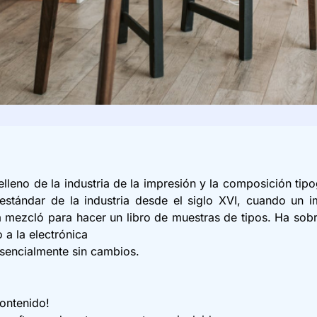
leno de la industria de la impresión y la composición tipo
estándar de la industria desde el siglo XVI, cuando un i
 mezcló para hacer un libro de muestras de tipos. Ha sob
o a la electrónica
sencialmente sin cambios.
ontenido!