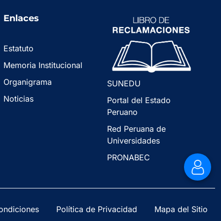
Enlaces
Estatuto
Memoria Institucional
Organigrama
SUNEDU
Noticias
Portal del Estado
Peruano
Red Peruana de
Universidades
PRONABEC
ondiciones
Política de Privacidad
Mapa del Sitio