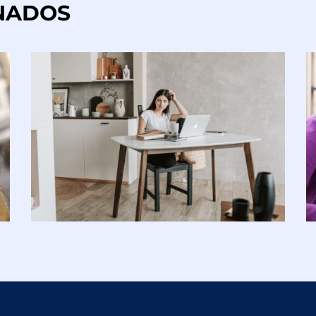
NADOS