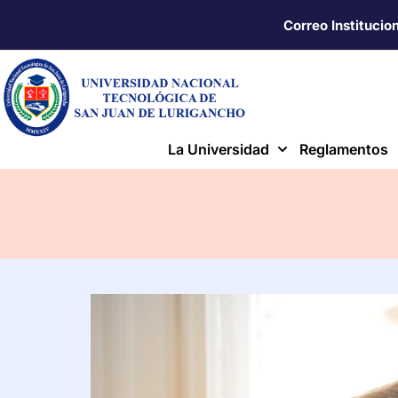
Correo Institucio
La Universidad
Reglamentos