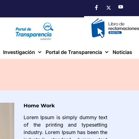
Investigación
Portal de Transparencia
Noticias
Home Work
Lorem Ipsum is simply dummy text
of the printing and typesetting
industry. Lorem Ipsum has been the