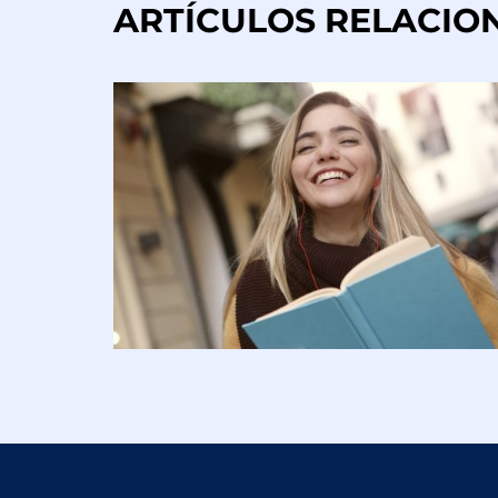
ARTÍCULOS RELACIO