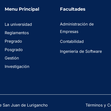
Menu Principal
Facultades
Administración de
La universidad
Empresas
Reglamentos
Pregrado
Contabilidad
Posgrado
Ingeniería de Software
Gestión
Investigación
e San Juan de Lurigancho
Términos y C