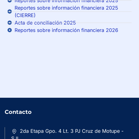
Reportes sobre información financiera 2025
Reportes sobre información financiera 2025
(CIERRE)
Acta de conciliación 2025
Reportes sobre información financiera 2026
Contacto
2da Etapa Gpo. 4 Lt. 3 PJ Cruz de Motupe -
SJL