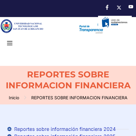
REPORTES SOBRE
INFORMACION FINANCIERA
Inicio
REPORTES SOBRE INFORMACION FINANCIERA
Reportes sobre información financiera 2024