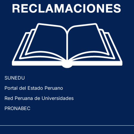
SUNEDU
Portal del Estado Peruano
Red Peruana de Universidades
PRONABEC