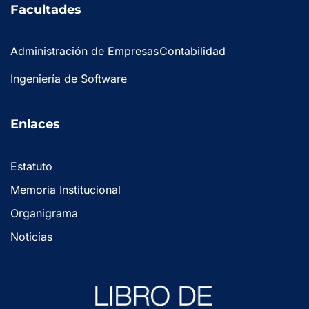
Facultades
Administración de Empresas
Contabilidad
Ingeniería de Software
Enlaces
Estatuto
Memoria Institucional
Organigrama
Noticias