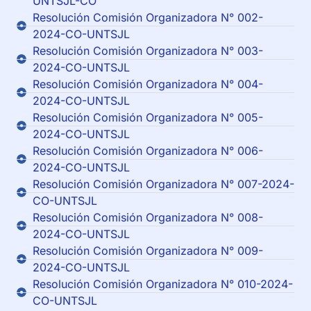
UNTSJL-CO
Resolución Comisión Organizadora N° 002-
2024-CO-UNTSJL
Resolución Comisión Organizadora N° 003-
2024-CO-UNTSJL
Resolución Comisión Organizadora N° 004-
2024-CO-UNTSJL
Resolución Comisión Organizadora N° 005-
2024-CO-UNTSJL
Resolución Comisión Organizadora N° 006-
2024-CO-UNTSJL
Resolución Comisión Organizadora N° 007-2024-
CO-UNTSJL
Resolución Comisión Organizadora N° 008-
2024-CO-UNTSJL
Resolución Comisión Organizadora N° 009-
2024-CO-UNTSJL
Resolución Comisión Organizadora N° 010-2024-
CO-UNTSJL