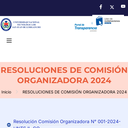
RESOLUCIONES DE COMISIÓN
ORGANIZADORA 2024
Inicio
RESOLUCIONES DE COMISIÓN ORGANIZADORA 2024
Resolución Comisión Organizadora N° 001-2024-