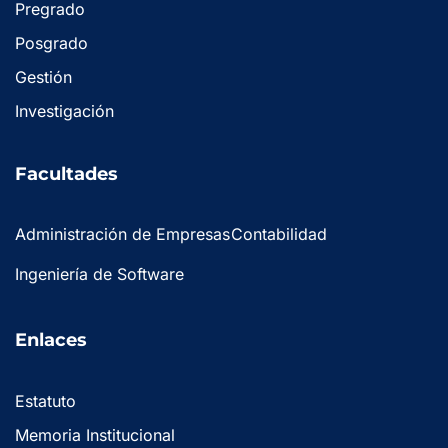
Pregrado
Posgrado
Gestión
Investigación
Facultades
Administración de Empresas
Contabilidad
Ingeniería de Software
Enlaces
Estatuto
Memoria Institucional