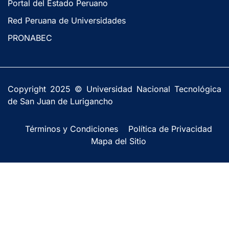
Portal del Estado Peruano
Red Peruana de Universidades
PRONABEC
Copyright 2025 © Universidad Nacional Tecnológica
de San Juan de Lurigancho
Términos y Condiciones
Política de Privacidad
Mapa del Sitio