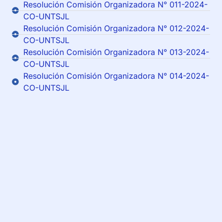
Resolución Comisión Organizadora N° 011-2024-
CO-UNTSJL
Resolución Comisión Organizadora N° 012-2024-
CO-UNTSJL
Resolución Comisión Organizadora N° 013-2024-
CO-UNTSJL
Resolución Comisión Organizadora N° 014-2024-
CO-UNTSJL