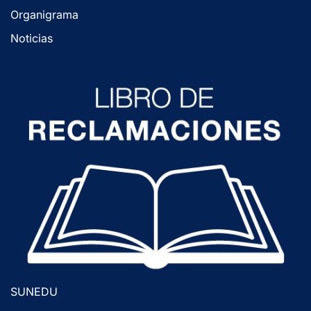
Organigrama
Noticias
SUNEDU