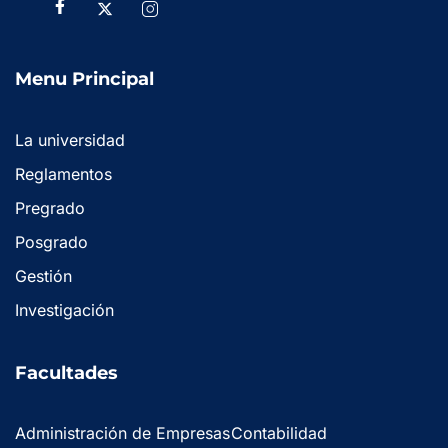
Menu Principal
La universidad
Reglamentos
Pregrado
Posgrado
Gestión
Investigación
Facultades
Administración de Empresas
Contabilidad