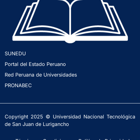
SUNEDU
Portal del Estado Peruano
Red Peruana de Universidades
PRONABEC
Copyright 2025 © Universidad Nacional Tecnológica
de San Juan de Lurigancho