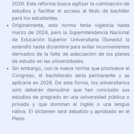
2026. Esta reforma busca agilizar la culminación de
estudios y facilitar el acceso al título de bachiller
para los estudiantes.
Originalmente, esta norma tenía vigencia hasta
marzo de 2024, pero la Superintendencia Nacional
de Educación Superior Universitaria (Sunedu) la
extendió hasta diciembre para evitar inconvenientes
derivados de la falta de adecuación de los planes
de estudio en las universidades.
Sin embargo, con la nueva norma que promueve el
Congreso, el bachillerato sería permanente y se
aplicaría en 2026. De esta forma, los universitarios
solo deberán demostrar que han concluido sus
estudios de pregrado en una universidad pública o
privada y que dominan el inglés o una lengua
nativa. El dictamen será debatido y aprobado en el
Pleno.