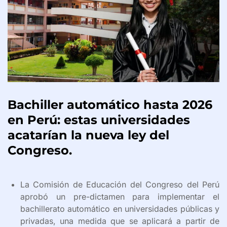
Bachiller automático hasta 2026
en Perú: estas universidades
acatarían la nueva ley del
Congreso.
La Comisión de Educación del Congreso del Perú
aprobó un pre-dictamen para implementar el
bachillerato automático en universidades públicas y
privadas, una medida que se aplicará a partir de