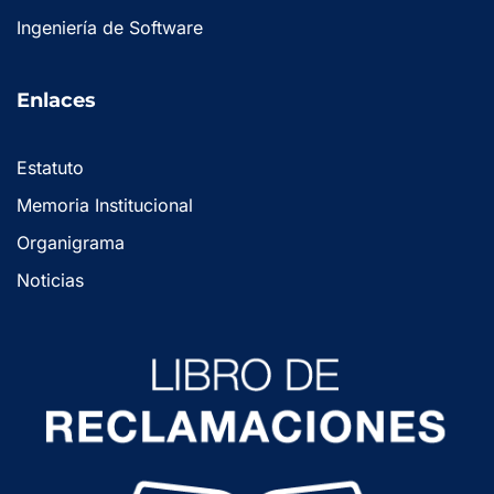
Ingeniería de Software
Enlaces
Estatuto
Memoria Institucional
Organigrama
Noticias