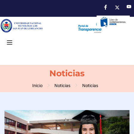
Noticias
Inicio
Noticias
Noticias