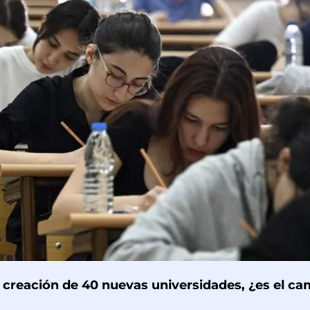
 creación de 40 nuevas universidades, ¿es el ca