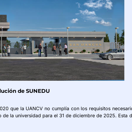
solución de SUNEDU
20 que la UANCV no cumplía con los requisitos necesari
vo de la universidad para el 31 de diciembre de 2025. Esta 