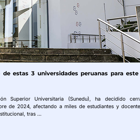
o de estas 3 universidades peruanas para este
n Superior Universitaria (Sunedu), ha decidido cerr
bre de 2024, afectando a miles de estudiantes y docente
stitucional, tras …