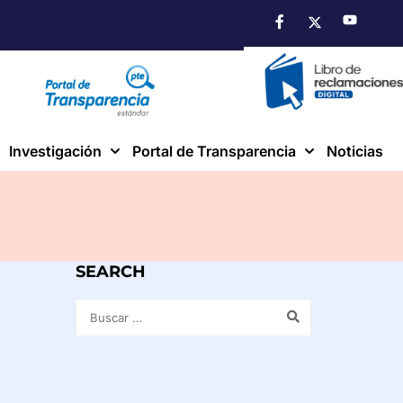
Investigación
Portal de Transparencia
Noticias
SEARCH