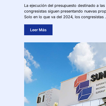
La ejecución del presupuesto destinado a las
congresistas siguen presentando nuevas propu
Solo en lo que va del 2024, los congresistas
Leer Más