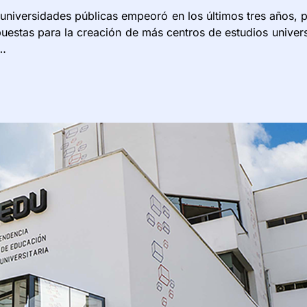
 universidades públicas empeoró en los últimos tres años, p
estas para la creación de más centros de estudios universi
 …