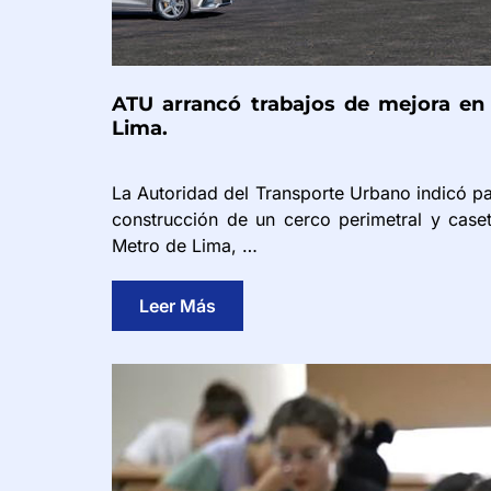
ATU arrancó trabajos de mejora en 
Lima.
La Autoridad del Transporte Urbano indicó pa
construcción de un cerco perimetral y caset
Metro de Lima, …
Leer Más