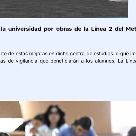
la universidad por obras de la Línea 2 del Me
rte de estas mejoras en dicho centro de estudios lo que imp
as de vigilancia que beneficiarán a los alumnos. La Líne