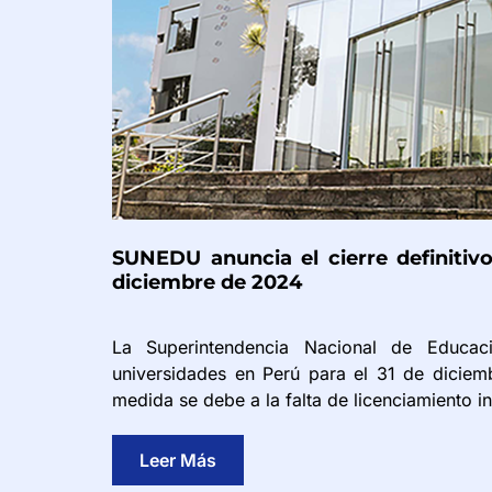
SUNEDU anuncia el cierre definitiv
diciembre de 2024
La Superintendencia Nacional de Educació
universidades en Perú para el 31 de diciem
medida se debe a la falta de licenciamiento in
Leer Más