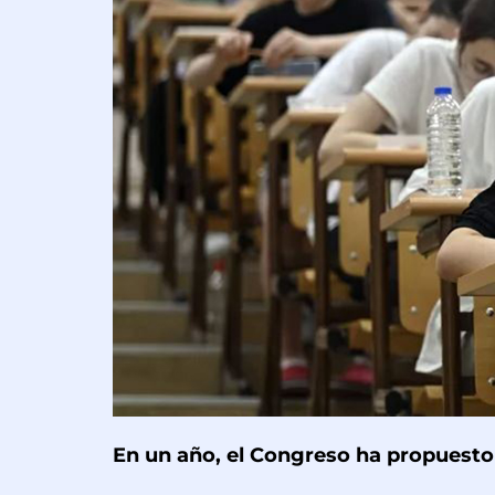
En un año, el Congreso ha propuesto