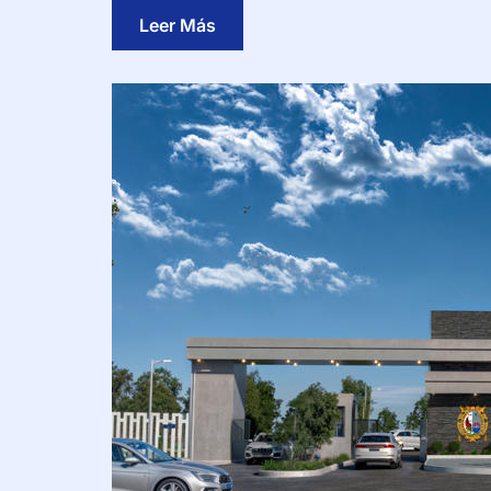
Leer Más