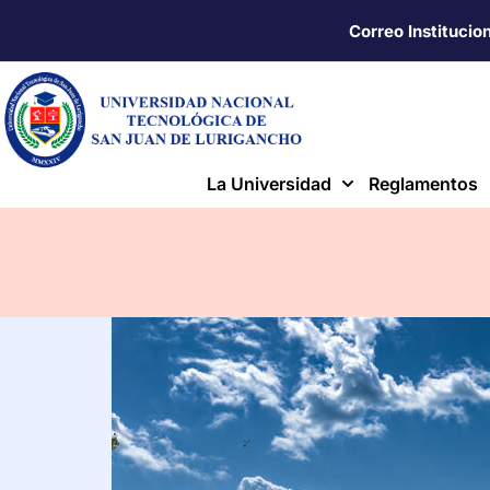
Correo Institucio
La Universidad
Reglamentos