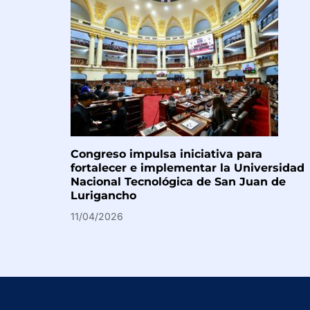
Congreso impulsa iniciativa para
fortalecer e implementar la Universidad
Nacional Tecnológica de San Juan de
Lurigancho
11/04/2026