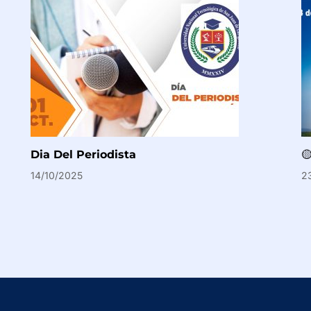
Dia Del Periodista

14/10/2025
2