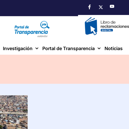
Investigación
Portal de Transparencia
Noticias