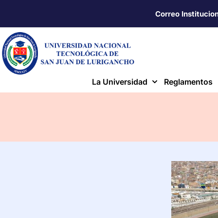
Correo Institucio
La Universidad
Reglamentos