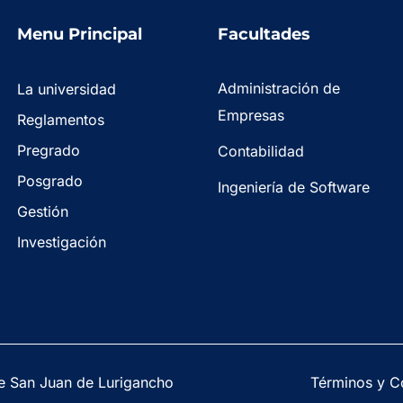
Menu Principal
Facultades
Administración de
La universidad
Empresas
Reglamentos
Pregrado
Contabilidad
Posgrado
Ingeniería de Software
Gestión
Investigación
e San Juan de Lurigancho
Términos y C