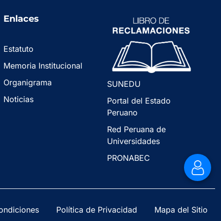
Enlaces
Estatuto
Memoria Institucional
Organigrama
SUNEDU
Noticias
Portal del Estado
Peruano
Red Peruana de
Universidades
PRONABEC
ondiciones
Política de Privacidad
Mapa del Sitio