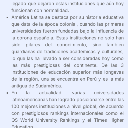
legado que dejaron estas instituciones que aún hoy
funcionan con normalidad.
América Latina se destaca por su historia educativa
que data de la época colonial, cuando las primeras
universidades fueron fundadas bajo la influencia de
la corona española. Estas instituciones no solo han
sido pilares del conocimiento, sino también
guardianas de tradiciones académicas y culturales,
lo que las ha llevado a ser consideradas hoy como
las más prestigiosas del continente. De las 3
instituciones de educación superior más longevas
de la región, una se encuentra en Perú y es la más
antigua de Sudamérica.
En la actualidad, varias universidades
latinoamericanas han logrado posicionarse entre las
100 mejores instituciones a nivel global, de acuerdo
con prestigiosos rankings internacionales como el
QS World University Rankings y el Times Higher
Education.